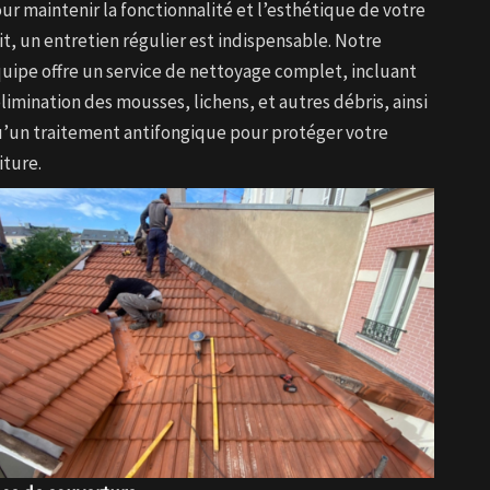
ur maintenir la fonctionnalité et l’esthétique de votre
it, un entretien régulier est indispensable. Notre
uipe offre un service de nettoyage complet, incluant
élimination des mousses, lichens, et autres débris, ainsi
’un traitement antifongique pour protéger votre
iture.