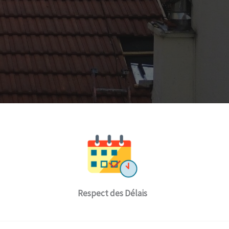
Respect des Délais