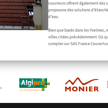
couvreurs offrent également des s
proposons des solutions d’étanchéi
d’eau.
Bien que basés dans les Yvelines,
villes citées précédemment. Où qu
compter sur SAS France Couvertur