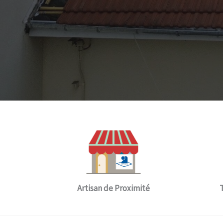
Artisan de Proximité