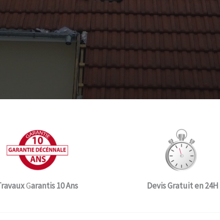
Travaux
G
arantis 10 Ans
Devis Gratuit en 24H