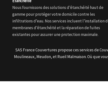
Étanchéité
Nous fournissons des solutions d’étanchéité haut de
gamme pour protéger votre domicile contre les
infiltrations d’eau. Nos services incluent l’installation 
membranes d’étanchéité et la réparation de fuites
existantes pour assurer une protection maximale.
SAS France Couvertures propose ces services de Couvre
Moulineaux, Meudon, et Rueil Malmaison. Où que vous 