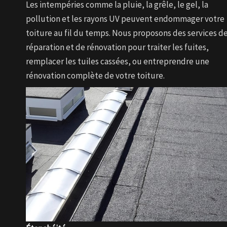
Les intempéries comme la pluie, la grêle, le gel, la
pollution et les rayons UV peuvent endommager votre
toiture au fil du temps. Nous proposons des services d
réparation et de rénovation pour traiter les fuites,
remplacer les tuiles cassées, ou entreprendre une
rénovation complète de votre toiture.