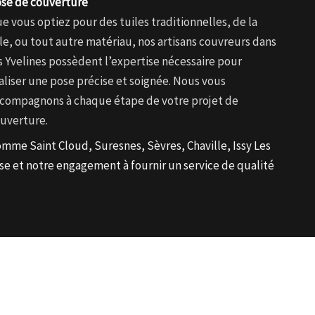
se de couverture
e vous optiez pour des tuiles traditionnelles, de la
le, ou tout autre matériau, nos artisans couvreurs dans
s Yvelines possèdent l’expertise nécessaire pour
aliser une pose précise et soignée. Nous vous
compagnons à chaque étape de votre projet de
uverture.
omme Saint Cloud, Suresnes, Sèvres, Chaville, Issy Les
e et notre engagement à fournir un service de qualité