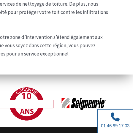
ervices de nettoyage de toiture. De plus, nous
té pour protéger votre toit contre les infiltrations
 notre zone d’intervention s’étend également aux
e vous soyez dans cette région, vous pouvez
es pour un service exceptionnel.
01 46 99 17 03