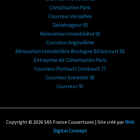
Climatisation Paris
Couvreur Versailles
Déménageur 93
Rénovation Immobilière 93
Couvreur Angoulême
Rénovation Immobilière Boulogne Billancourt 92
Entreprise de Climatisation Paris
Couvreur Pontault Combault 77
Couvreur Grenoble 38
Couvreur 91
Copyright © 2026 SAS France Couvertures | Site créé par
Web
Digital Concept