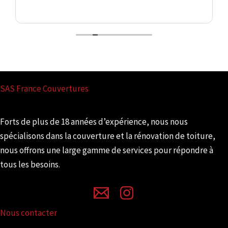
SAS France Couvertures
Forts de plus de 18 années d’expérience, nous nous
spécialisons dans la couverture et la rénovation de toiture,
nous off
rons une large gamme de services pour répondre à
tous les besoins.
Nous contacter