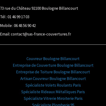
73 rue du Château 92100 Boulogne Billancourt
Tél :
01 46 99 17 03
Mobile :
06 48 56 90 42
Email: contact@sas-france-couvertures.fr
Couvreur Boulogne Billancourt
Entreprise de Couverture Boulogne Billancourt
Entreprise de Toiture Boulogne Billancourt
Artisan Couvreur Boulogne Billancourt
Spécialiste Volets Roulants Paris
Spécialiste Rideaux Métalliques Paris
Spécialiste Vitrerie Miroiterie Paris
Spécialiste Plomberie 95