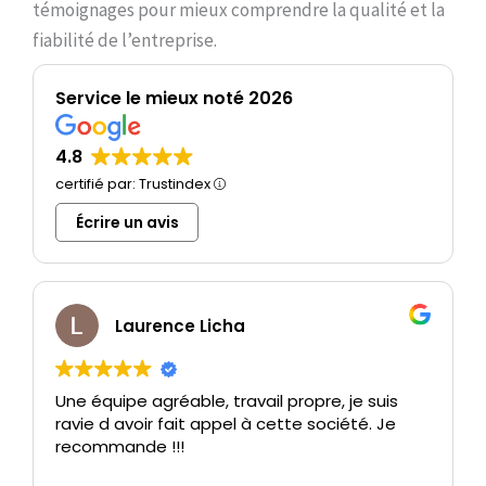
témoignages pour mieux comprendre la qualité et la
fiabilité de l’entreprise.
Service le mieux noté 2026
4.8
certifié par: Trustindex
Écrire un avis
Laurence Licha
Une équipe agréable, travail propre, je suis
ravie d avoir fait appel à cette société. Je
recommande !!!