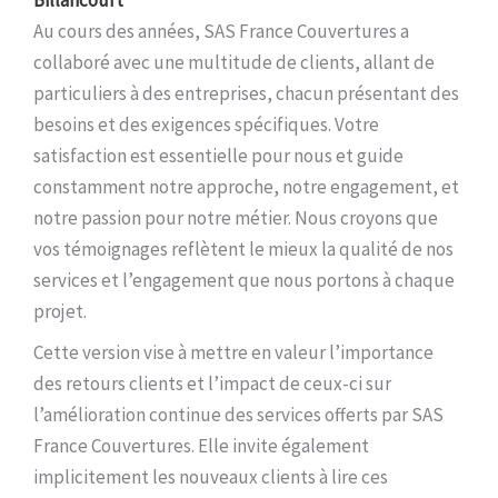
Billancourt
Au cours des années, SAS France Couvertures a
collaboré avec une multitude de clients, allant de
particuliers à des entreprises, chacun présentant des
besoins et des exigences spécifiques. Votre
satisfaction est essentielle pour nous et guide
constamment notre approche, notre engagement, et
notre passion pour notre métier. Nous croyons que
vos témoignages reflètent le mieux la qualité de nos
services et l’engagement que nous portons à chaque
projet.
Cette version vise à mettre en valeur l’importance
des retours clients et l’impact de ceux-ci sur
l’amélioration continue des services offerts par SAS
France Couvertures. Elle invite également
implicitement les nouveaux clients à lire ces