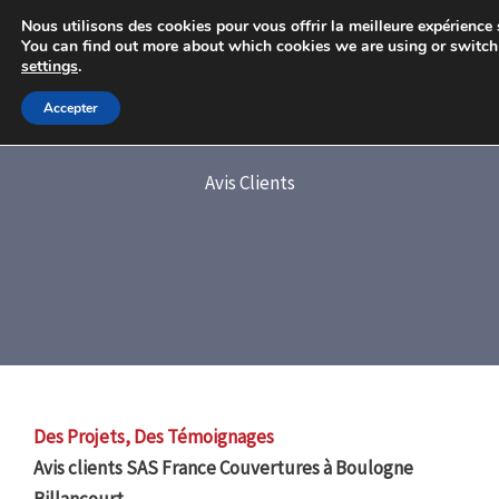
Aller
Nous utilisons des cookies pour vous offrir la meilleure expérience s
au
You can find out more about which cookies we are using or switch
settings
.
contenu
Accepter
Avis Clients
Des Projets, Des Témoignages
Avis clients SAS France Couvertures à Boulogne