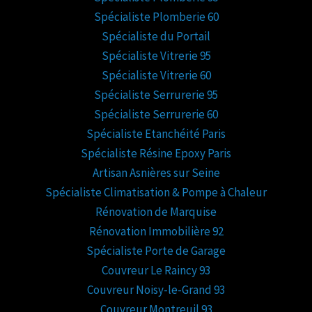
Spécialiste Plomberie 60
Spécialiste du Portail
Spécialiste Vitrerie 95
Spécialiste Vitrerie 60
Spécialiste Serrurerie 95
Spécialiste Serrurerie 60
Spécialiste Etanchéité Paris
Spécialiste Résine Epoxy Paris
Artisan Asnières sur Seine
Spécialiste Climatisation & Pompe à Chaleur
Rénovation de Marquise
Rénovation Immobilière 92
Spécialiste Porte de Garage
Couvreur Le Raincy 93
Couvreur Noisy-le-Grand 93
Couvreur Montreuil 93