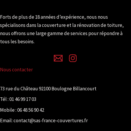
Forts de plus de 18 années d’expérience, nous nous
spécialisons dans la couverture et la rénovation de toiture,
nous off
rons une large gamme de services pour répondre à
tous les besoins.
Nous contacter
73 rue du Château 92100 Boulogne Billancourt
Tél :
01 46 99 17 03
Mobile :
06 48 56 90 42
Email: contact@sas-france-couvertures.fr