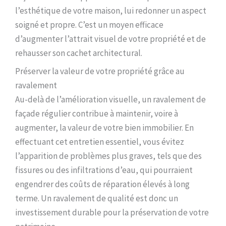
l’esthétique de votre maison, lui redonner un aspect
soigné et propre. C’est un moyen efficace
d’augmenter l’attrait visuel de votre propriété et de
rehausser son cachet architectural.
Préserver la valeur de votre propriété grâce au
ravalement
Au-delà de l’amélioration visuelle, un ravalement de
façade régulier contribue à maintenir, voire à
augmenter, la valeur de votre bien immobilier. En
effectuant cet entretien essentiel, vous évitez
l’apparition de problèmes plus graves, tels que des
fissures ou des infiltrations d’eau, qui pourraient
engendrer des coûts de réparation élevés à long
terme. Un ravalement de qualité est donc un
investissement durable pour la préservation de votre