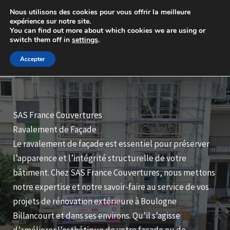
Aller
Nous utilisons des cookies pour vous offrir la meilleure
au
expérience sur notre site.
You can find out more about which cookies we are using or
contenu
switch them off in
settings
.
Accepter
SAS France Couvertures
Ravalement de Façade
Le ravalement de façade est essentiel pour préserver
l’apparence et l’intégrité structurelle de votre
bâtiment. Chez SAS France Couvertures, nous mettons
notre expertise et notre savoir-faire au service de vos
projets de rénovation extérieure à Boulogne
Billancourt et dans ses environs. Qu’il s’agisse