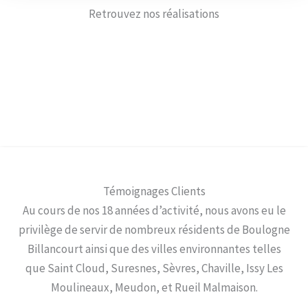
Retrouvez nos réalisations
Témoignages Clients
Au cours de nos 18 années d’activité, nous avons eu le
privilège de servir de nombreux résidents de Boulogne
Billancourt ainsi que des villes environnantes telles
que Saint Cloud, Suresnes, Sèvres, Chaville, Issy Les
Moulineaux, Meudon, et Rueil Malmaison.