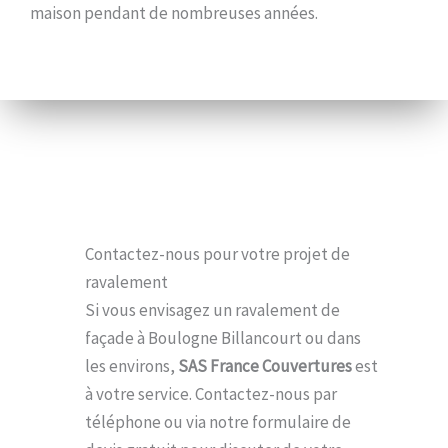
maison pendant de nombreuses années.
Contactez-nous pour votre projet de
ravalement
Si vous envisagez un ravalement de
façade à Boulogne Billancourt ou dans
les environs,
SAS France Couvertures
est
à votre service. Contactez-nous par
téléphone ou via notre formulaire de