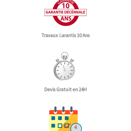
Travaux
G
arantis 10 Ans
Devis Gratuit en 24H