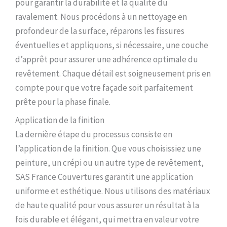
pour garantir la durabilité et la qualité du
ravalement. Nous procédons à un nettoyage en
profondeur de la surface, réparons les fissures
éventuelles et appliquons, si nécessaire, une couche
d’apprêt pour assurer une adhérence optimale du
revêtement. Chaque détail est soigneusement pris en
compte pour que votre façade soit parfaitement
prête pour la phase finale.
Application de la finition
La dernière étape du processus consiste en
l’application de la finition. Que vous choisissiez une
peinture, un crépi ou un autre type de revêtement,
SAS France Couvertures garantit une application
uniforme et esthétique. Nous utilisons des matériaux
de haute qualité pour vous assurer un résultat à la
fois durable et élégant, qui mettra en valeur votre