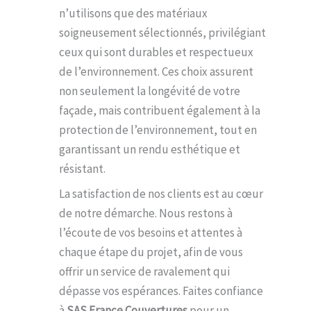
n’utilisons que des matériaux
soigneusement sélectionnés, privilégiant
ceux qui sont durables et respectueux
de l’environnement. Ces choix assurent
non seulement la longévité de votre
façade, mais contribuent également à la
protection de l’environnement, tout en
garantissant un rendu esthétique et
résistant.
La satisfaction de nos clients est au cœur
de notre démarche. Nous restons à
l’écoute de vos besoins et attentes à
chaque étape du projet, afin de vous
offrir un service de ravalement qui
dépasse vos espérances. Faites confiance
à
SAS France Couvertures
pour un