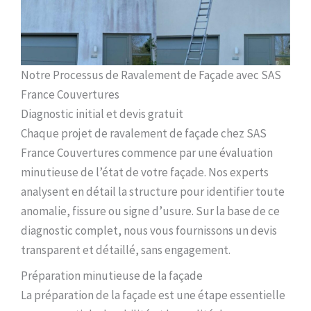
Notre Processus de Ravalement de Façade avec SAS
France Couvertures
Diagnostic initial et devis gratuit
Chaque projet de ravalement de façade chez SAS
France Couvertures commence par une évaluation
minutieuse de l’état de votre façade. Nos experts
analysent en détail la structure pour identifier toute
anomalie, fissure ou signe d’usure. Sur la base de ce
diagnostic complet, nous vous fournissons un devis
transparent et détaillé, sans engagement.
Préparation minutieuse de la façade
La préparation de la façade est une étape essentielle