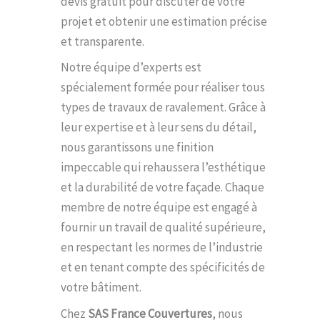
devis gratuit pour discuter de votre
projet et obtenir une estimation précise
et transparente.
Notre équipe d’experts est
spécialement formée pour réaliser tous
types de travaux de ravalement. Grâce à
leur expertise et à leur sens du détail,
nous garantissons une finition
impeccable qui rehaussera l’esthétique
et la durabilité de votre façade. Chaque
membre de notre équipe est engagé à
fournir un travail de qualité supérieure,
en respectant les normes de l’industrie
et en tenant compte des spécificités de
votre bâtiment.
Chez
SAS France Couvertures
, nous