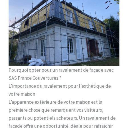
Pourquoi opter pour un ravalement de façade avec
SAS France Couvertures ?
L’importance du ravalement pour l’esthétique de
votre maison
L’apparence extérieure de votre maison est la
première chose que remarquent vos visiteurs,
passants ou potentiels acheteurs. Un ravalement de
façade offre une opportunité idéale pour rafraîchir