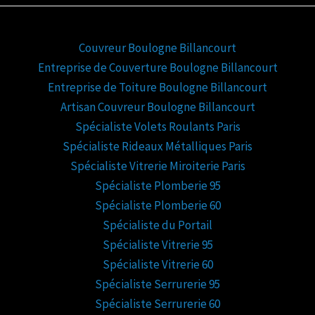
Couvreur Boulogne Billancourt
Entreprise de Couverture Boulogne Billancourt
Entreprise de Toiture Boulogne Billancourt
Artisan Couvreur Boulogne Billancourt
Spécialiste Volets Roulants Paris
Spécialiste Rideaux Métalliques Paris
Spécialiste Vitrerie Miroiterie Paris
Spécialiste Plomberie 95
Spécialiste Plomberie 60
Spécialiste du Portail
Spécialiste Vitrerie 95
Spécialiste Vitrerie 60
Spécialiste Serrurerie 95
Spécialiste Serrurerie 60