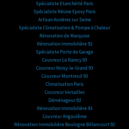
Spécialiste Etanchéité Paris
Spécialiste Résine Epoxy Paris
Artisan Asnières sur Seine
Spécialiste Climatisation & Pompe à Chaleur
Rénovation de Marquise
Rénovation Immobilière 92
Spécialiste Porte de Garage
Couvreur Le Raincy 93
Couvreur Noisy-le-Grand 93
Couvreur Montreuil 93
Climatisation Paris
Couvreur Versailles
Déménageur 93
Rénovation Immobilière 93
Couvreur Angoulême
Rénovation Immobilière Boulogne Billancourt 92