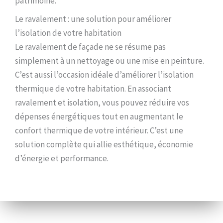
patrimoine.
Le ravalement : une solution pour améliorer
l’isolation de votre habitation
Le ravalement de façade ne se résume pas
simplement à un nettoyage ou une mise en peinture.
C’est aussi l’occasion idéale d’améliorer l’isolation
thermique de votre habitation. En associant
ravalement et isolation, vous pouvez réduire vos
dépenses énergétiques tout en augmentant le
confort thermique de votre intérieur. C’est une
solution complète qui allie esthétique, économie
d’énergie et performance.