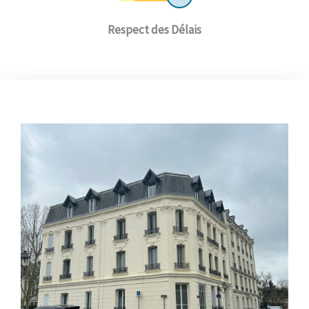
Respect des Délais