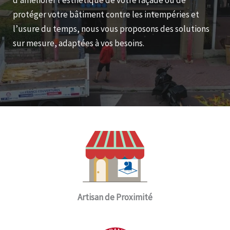
d’améliorer l’esthétique de votre façade ou de
protéger votre bâtiment contre les intempéries et
l’usure du temps, nous vous proposons des solutions
sur mesure, adaptées à vos besoins.
Artisan de Proximité